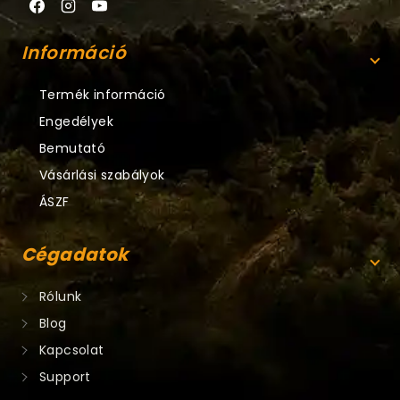
Információ
Termék információ
Engedélyek
Bemutató
Vásárlási szabályok
ÁSZF
Cégadatok
Rólunk
Blog
Kapcsolat
Support