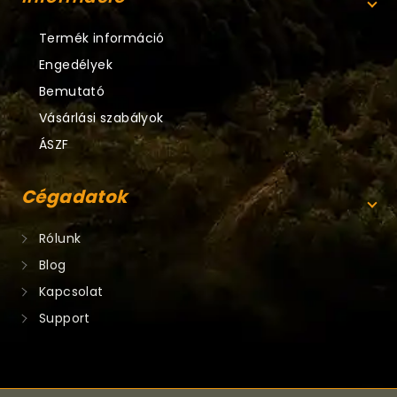
Termék információ
Engedélyek
Bemutató
Vásárlási szabályok
ÁSZF
Cégadatok
Rólunk
Blog
Kapcsolat
Support