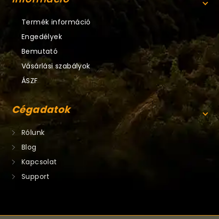
Termék információ
Engedélyek
Bemutató
Vásárlási szabályok
ÁSZF
Cégadatok
Rólunk
Blog
Kapcsolat
Support