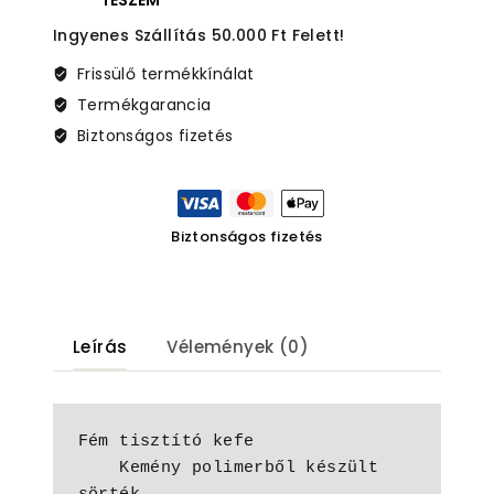
TESZEM
Ingyenes Szállítás 50.000 Ft Felett!
Frissülő termékkínálat
Termékgarancia
Biztonságos fizetés
Biztonságos fizetés
Leírás
Vélemények (0)
Fém tisztító kefe

    Kemény polimerből készült 