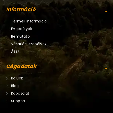
Információ
Termék információ
Engedélyek
Bemutató
Vásárlási szabályok
ÁSZF
Cégadatok
Rólunk
Blog
Kapcsolat
Support