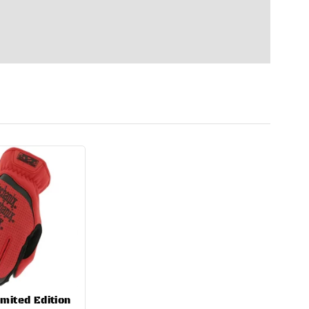
mited Edition