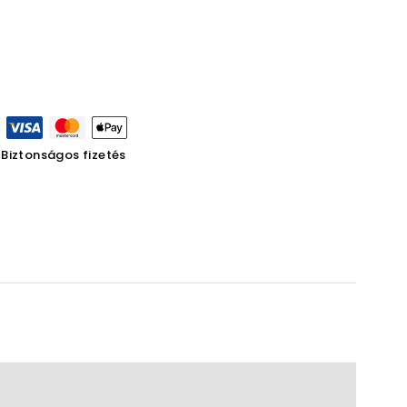
Biztonságos fizetés