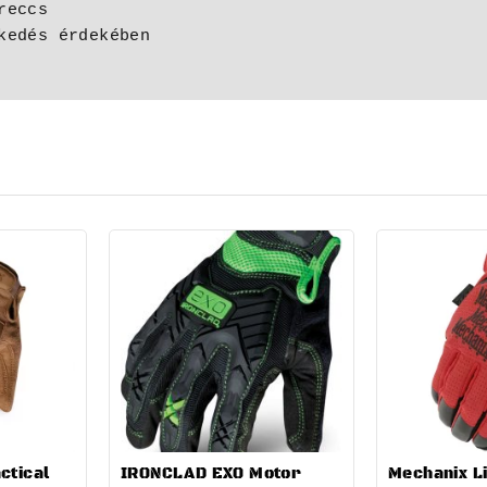
ctical
IRONCLAD EXO Motor
Mechanix Li