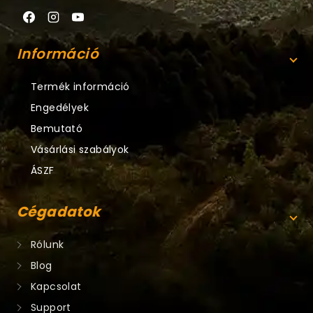
Információ
Termék információ
Engedélyek
Bemutató
Vásárlási szabályok
ÁSZF
Cégadatok
Rólunk
Blog
Kapcsolat
Support