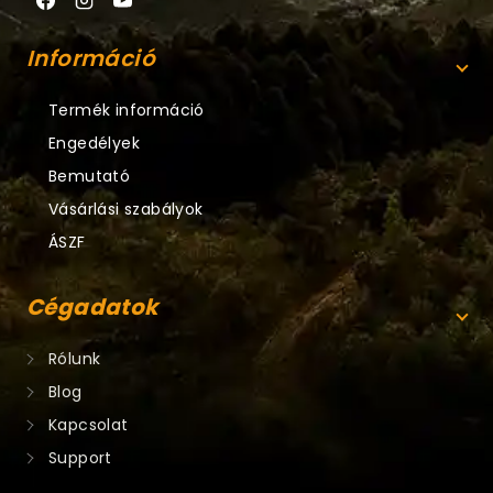
Információ
Termék információ
Engedélyek
Bemutató
Vásárlási szabályok
ÁSZF
Cégadatok
Rólunk
Blog
Kapcsolat
Support