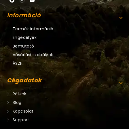
Információ
Termék információ
Engedélyek
Bemutató
Vásárlási szabályok
ÁSZF
Cégadatok
Rólunk
Blog
Kapcsolat
Support