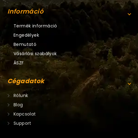
Információ
Termék információ
Engedélyek
Bemutató
Vásárlási szabályok
ÁSZF
Cégadatok
Rólunk
Blog
Kapcsolat
Support