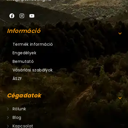
Információ
Termék információ
Engedélyek
Bemutató
Vásárlási szabályok
ÁSZF
Cégadatok
Rólunk
Blog
Kapcsolat